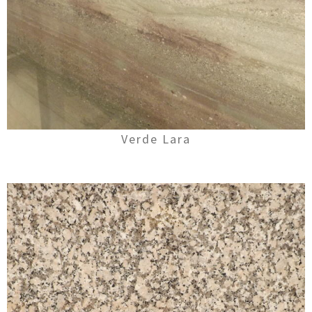
Verde Lara