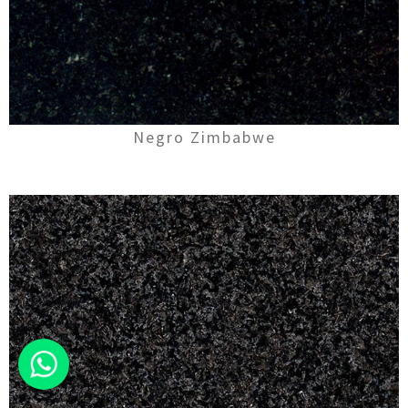
Negro Zimbabwe