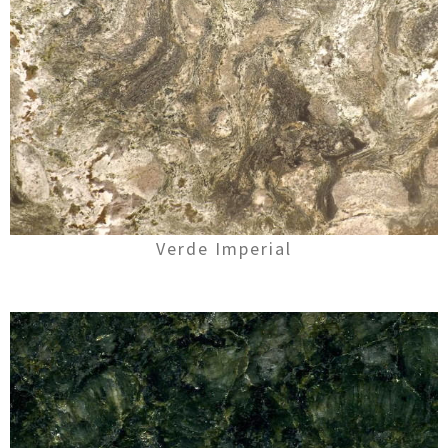
Verde Imperial