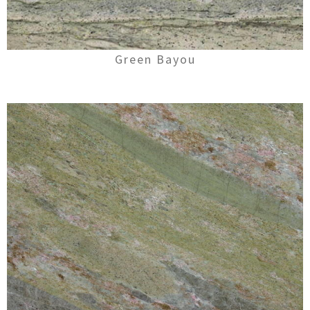
Green Bayou