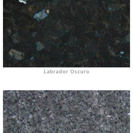
Labrador Oscuro