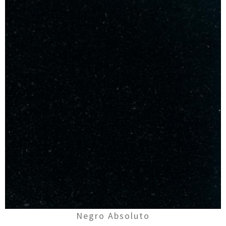
Negro Absoluto