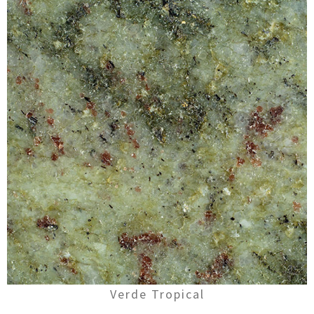
Verde Tropical