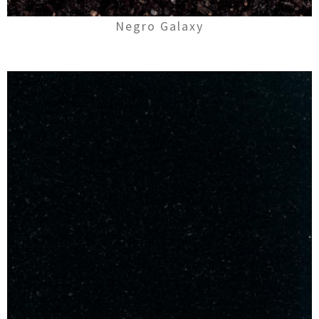
Negro Galaxy