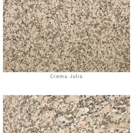
Crema Julia