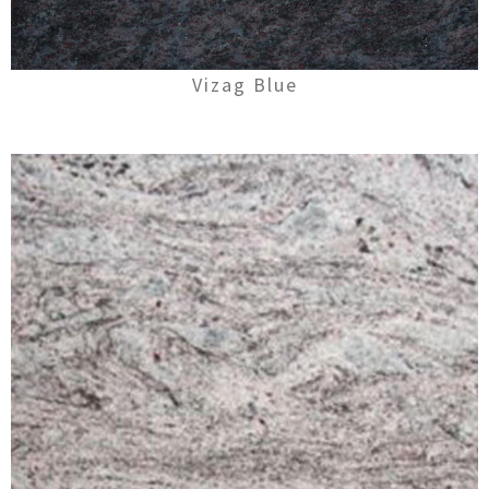
Vizag Blue