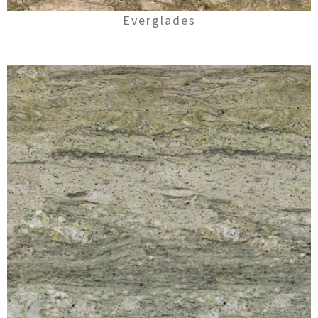
Everglades