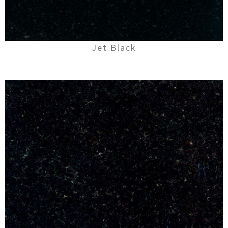
Jet Black