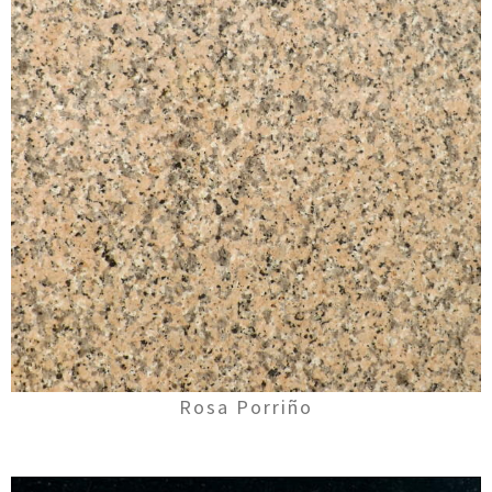
Rosa Porriño