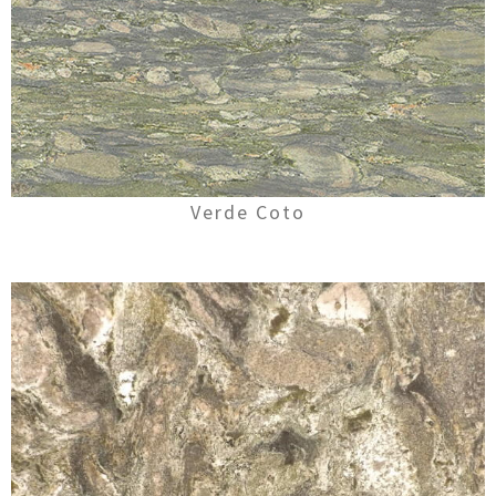
Verde Coto