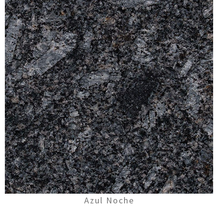
Azul Noche