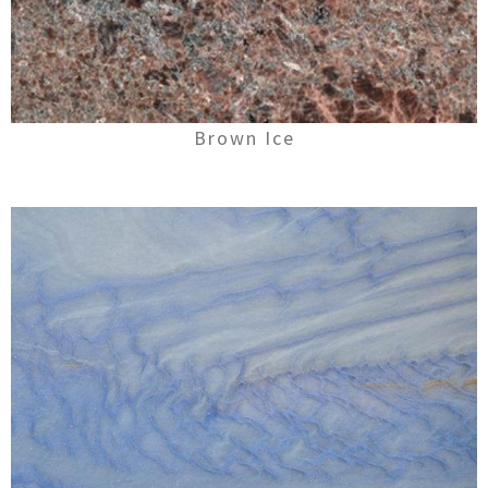
Brown Ice