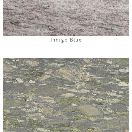
Indigo Blue