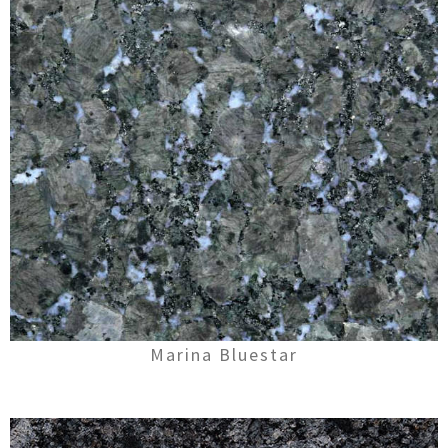
Marina Bluestar