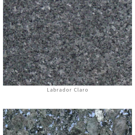
Labrador Claro