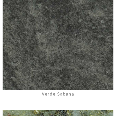
Verde Sabana