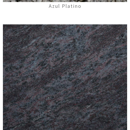
Azul Platino