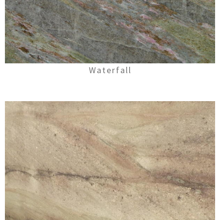
Waterfall