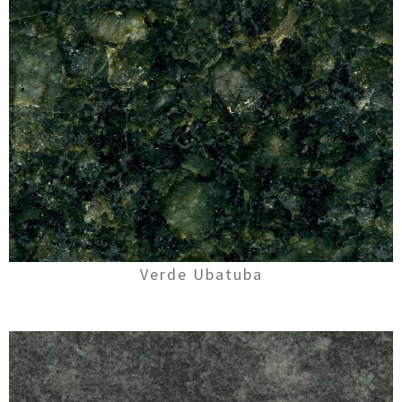
Verde Ubatuba